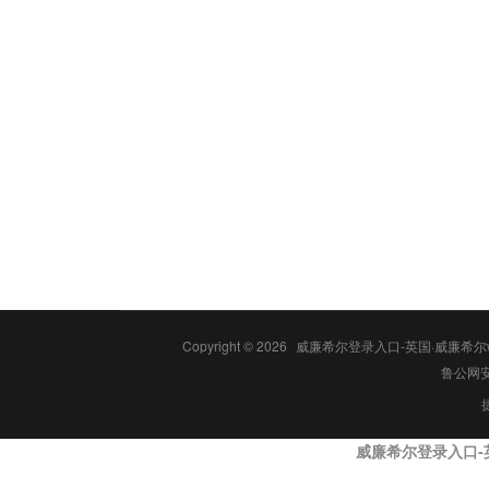
Copyright © 2026
威廉希尔登录入口-英国·威廉希尔wil
鲁公网安备
威廉希尔登录入口-英国